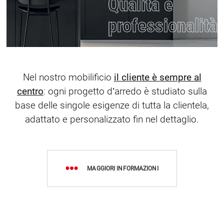
Qualità e
professionalità
Nel nostro mobilificio
il cliente è sempre al
centro
: ogni progetto d’arredo è studiato sulla
base delle singole esigenze di tutta la clientela,
adattato e personalizzato fin nel dettaglio.
MAGGIORI INFORMAZIONI