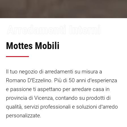
Arredamenti Interni
Mottes Mobili
Il tuo negozio di arredamenti su misura a
Romano D’Ezzelino. Più di 50 anni d’esperienza
e passione ti aspettano per arredare casa in
provincia di Vicenza, contando su prodotti di
qualità, servizi professionali e soluzioni d’arredo
personalizzate.