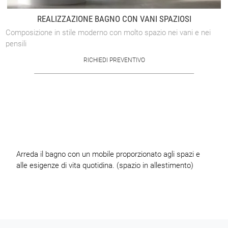
REALIZZAZIONE BAGNO CON VANI SPAZIOSI
Composizione in stile moderno con molto spazio nei vani e nei
pensili
RICHIEDI PREVENTIVO
Arreda il bagno con un mobile proporzionato agli spazi e
alle esigenze di vita quotidina. (spazio in allestimento)