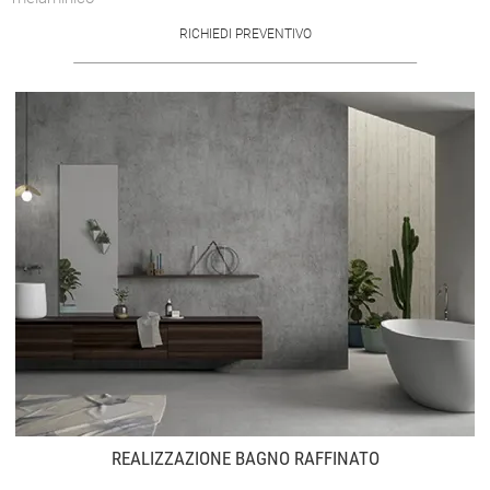
RICHIEDI PREVENTIVO
REALIZZAZIONE BAGNO RAFFINATO