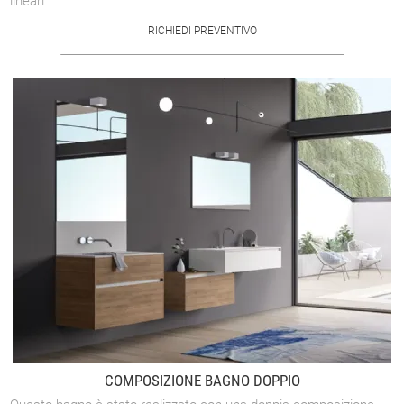
lineari
RICHIEDI PREVENTIVO
COMPOSIZIONE BAGNO DOPPIO