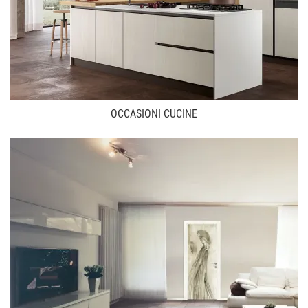
OCCASIONI CUCINE