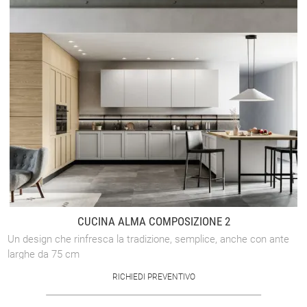
CUCINA ALMA COMPOSIZIONE 2
Un design che rinfresca la tradizione, semplice, anche con ante
larghe da 75 cm
RICHIEDI PREVENTIVO