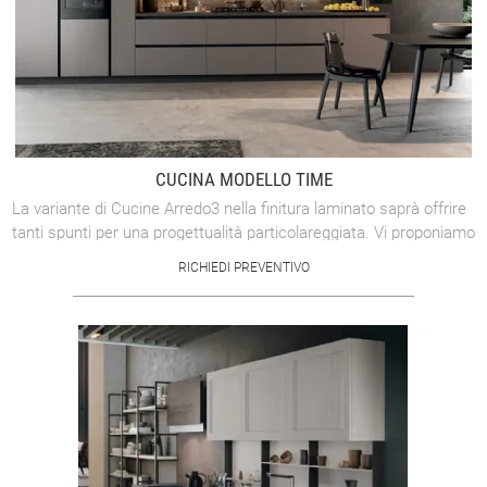
CUCINA MODELLO TIME
La variante di Cucine Arredo3 nella finitura laminato saprà offrire
tanti spunti per una progettualità particolareggiata. Vi proponiamo
questo ...
RICHIEDI PREVENTIVO