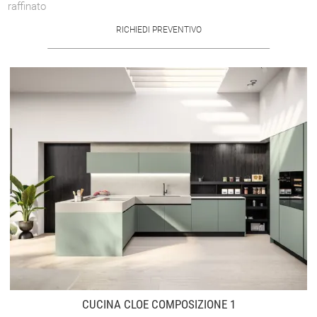
raffinato
RICHIEDI PREVENTIVO
CUCINA CLOE COMPOSIZIONE 1