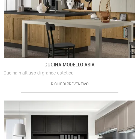
CUCINA MODELLO ASIA
Cucina multiuso di grande estetica
RICHIEDI PREVENTIVO