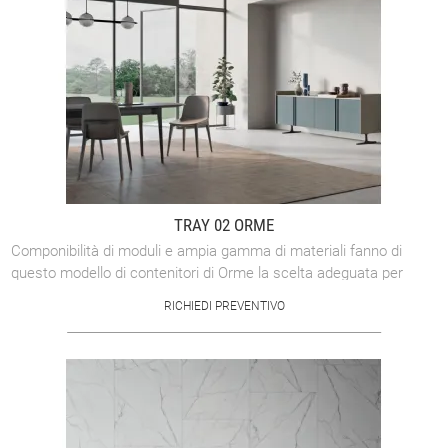
TRAY 02 ORME
Componibilità di moduli e ampia gamma di materiali fanno di
questo modello di contenitori di Orme la scelta adeguata per
progettare i tuoi ambienti ...
RICHIEDI PREVENTIVO