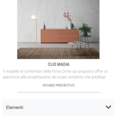
CLIO MADIA
Il modello di contenitori della firma Orme qui proposto offre un
approccio alla progettazione dei propri ambienti che predilige
modelli ad elevato ...
RICHIEDI PREVENTIVO
Elementi