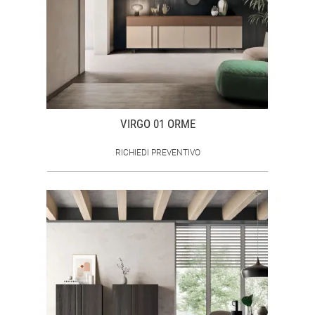
VIRGO 01 ORME
RICHIEDI PREVENTIVO