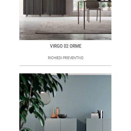
VIRGO 02 ORME
RICHIEDI PREVENTIVO