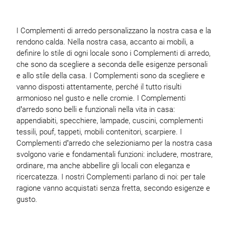
I Complementi di arredo personalizzano la nostra casa e la
rendono calda. Nella nostra casa, accanto ai mobili, a
definire lo stile di ogni locale sono i Complementi di arredo,
che sono da scegliere a seconda delle esigenze personali
e allo stile della casa. I Complementi sono da scegliere e
vanno disposti attentamente, perché il tutto risulti
armonioso nel gusto e nelle cromie. I Complementi
d’arredo sono belli e funzionali nella vita in casa:
appendiabiti, specchiere, lampade, cuscini, complementi
tessili, pouf, tappeti, mobili contenitori, scarpiere. I
Complementi d’arredo che selezioniamo per la nostra casa
svolgono varie e fondamentali funzioni: includere, mostrare,
ordinare, ma anche abbellire gli locali con eleganza e
ricercatezza. I nostri Complementi parlano di noi: per tale
ragione vanno acquistati senza fretta, secondo esigenze e
gusto.