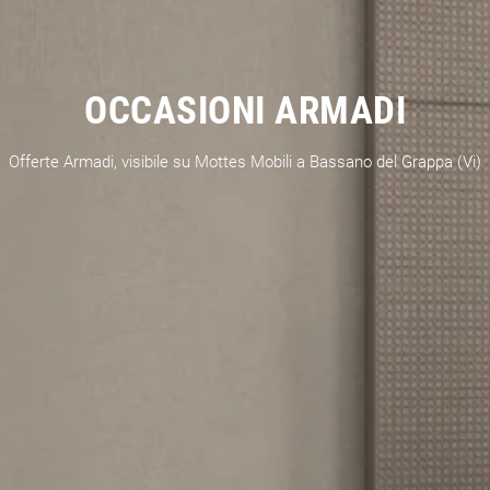
OCCASIONI ARMADI
Offerte Armadi, visibile su Mottes Mobili a Bassano del Grappa (Vi)