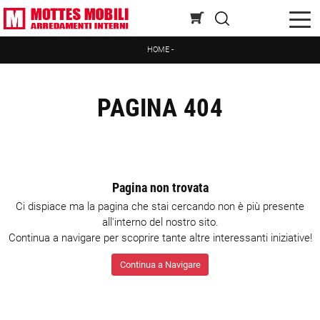
HOME
-
PAGINA 404
Pagina non trovata
Ci dispiace ma la pagina che stai cercando non è più presente
all'interno del nostro sito.
Continua a navigare per scoprire tante altre interessanti iniziative!
Continua a Navigare