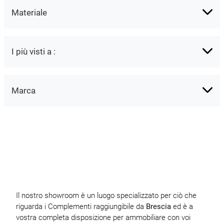
Materiale
I più visti a :
Marca
Il nostro showroom è un luogo specializzato per ciò che
riguarda i Complementi raggiungibile da
Brescia
ed è a
vostra completa disposizione per ammobiliare con voi