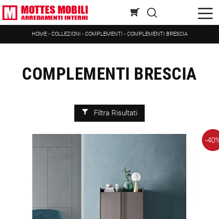
HOME
-
COLLEZIONI
-
COMPLEMENTI
-
COMPLEMENTI BRESCIA
COMPLEMENTI BRESCIA
Filtra Risultati
-40