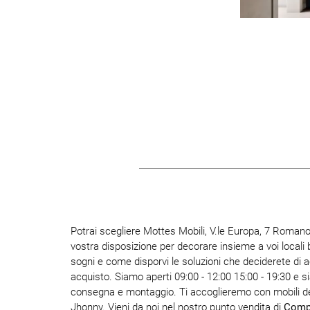
Potrai scegliere Mottes Mobili, V.le Europa, 7 Romano 
vostra disposizione per decorare insieme a voi locali b
sogni e come disporvi le soluzioni che deciderete di a
acquisto. Siamo aperti 09:00 - 12:00 15:00 - 19:30 e si
consegna e montaggio. Ti accoglieremo con mobili dei 
Jhonny. Vieni da noi nel nostro punto vendita di
Comp