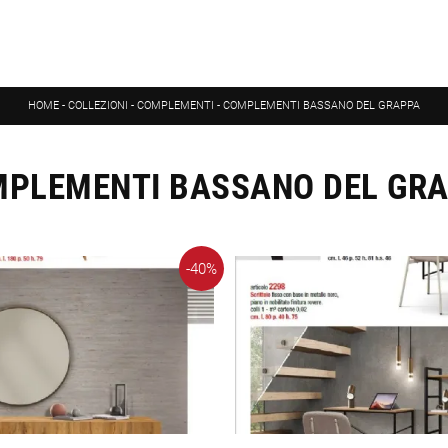
HOME
-
COLLEZIONI
-
COMPLEMENTI
-
COMPLEMENTI BASSANO DEL GRAPPA
PLEMENTI BASSANO DEL GR
-40%