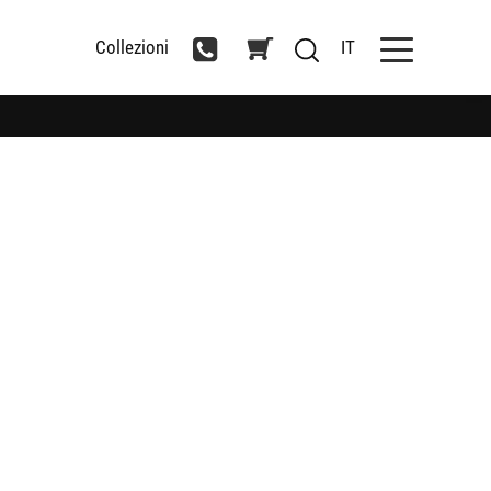
Collezioni
IT