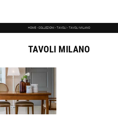
HOME
-
COLLEZIONI
-
TAVOLI
-
TAVOLI MILANO
TAVOLI MILANO