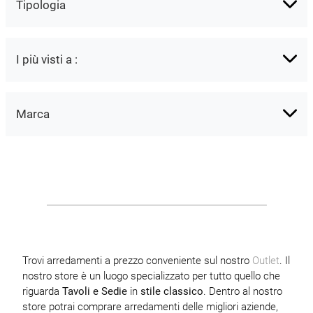
Tipologia
I più visti a :
Marca
Trovi arredamenti a prezzo conveniente sul nostro
Outlet
. Il
nostro store è un luogo specializzato per tutto quello che
riguarda
Tavoli e Sedie
in
stile classico
. Dentro al nostro
store potrai comprare arredamenti delle migliori aziende,