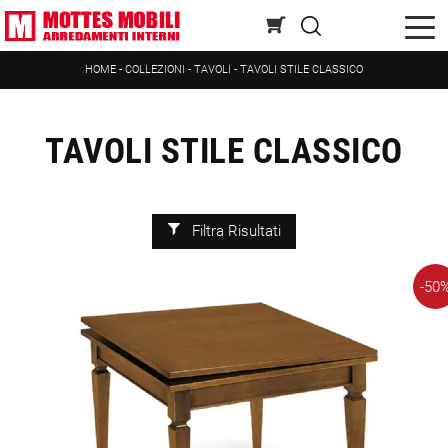
HOME
-
COLLEZIONI
-
TAVOLI
-
TAVOLI STILE CLASSICO
TAVOLI STILE CLASSICO
Filtra Risultati
-50