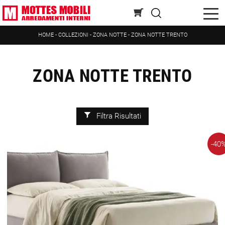
HOME
-
COLLEZIONI
-
ZONA NOTTE
-
ZONA NOTTE TRENTO
ZONA NOTTE TRENTO
Filtra Risultati
-40