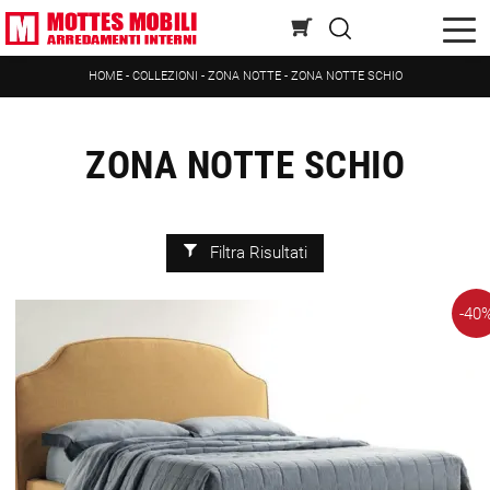
HOME
-
COLLEZIONI
-
ZONA NOTTE
-
ZONA NOTTE SCHIO
ZONA NOTTE SCHIO
Filtra Risultati
-40