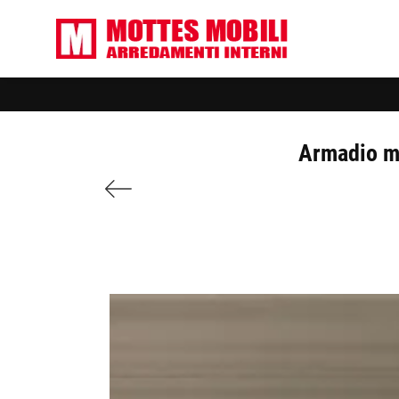
Armadio mo