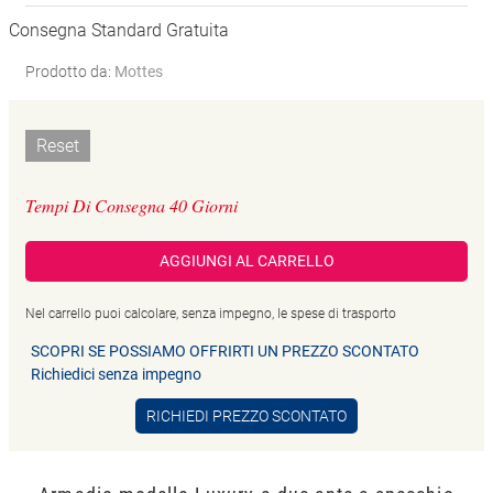
Consegna Standard Gratuita
Prodotto da:
Mottes
Reset
Tempi Di Consegna 40 Giorni
AGGIUNGI AL CARRELLO
Nel carrello puoi calcolare, senza impegno, le spese di trasporto
SCOPRI SE POSSIAMO OFFRIRTI UN PREZZO SCONTATO
Richiedici senza impegno
RICHIEDI PREZZO SCONTATO