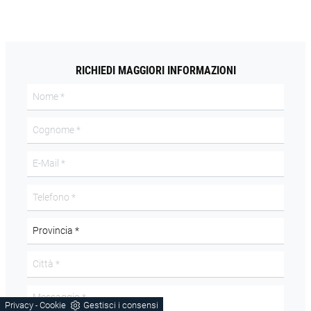
RICHIEDI MAGGIORI INFORMAZIONI
Privacy
Cookie
Gestisci i consensi
-