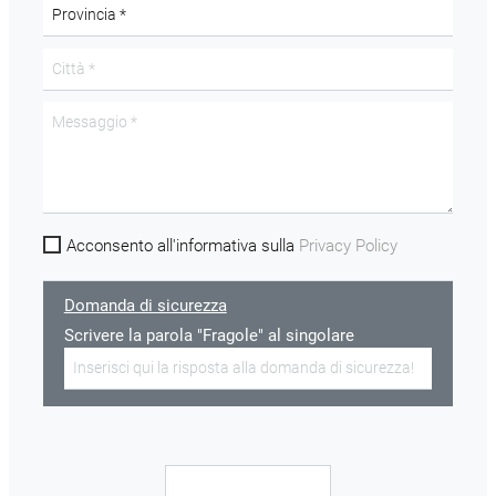
Acconsento all'informativa sulla
Privacy Policy
Domanda di sicurezza
Scrivere la parola "Fragole" al singolare