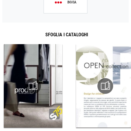
INVIA
SFOGLIA I CATALOGHI