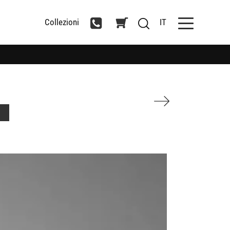
Collezioni
IT