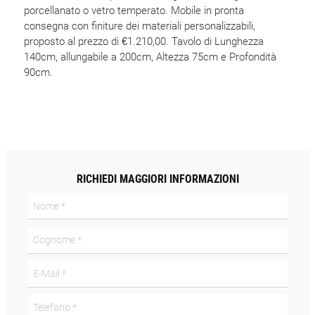
porcellanato o vetro temperato. Mobile in pronta
consegna con finiture dei materiali personalizzabili,
proposto al prezzo di €1.210,00. Tavolo di Lunghezza
140cm, allungabile a 200cm, Altezza 75cm e Profondità
90cm.
RICHIEDI MAGGIORI INFORMAZIONI