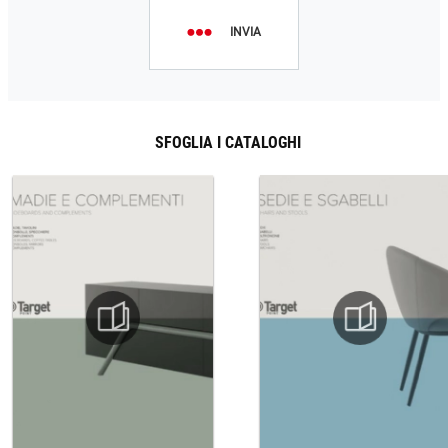
INVIA
SFOGLIA I CATALOGHI