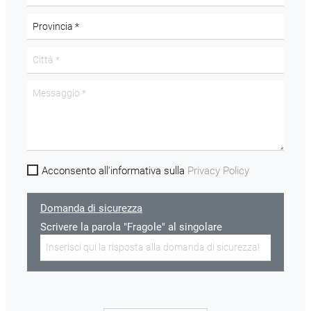
Acconsento all'informativa sulla
Privacy Policy
Domanda di sicurezza
Scrivere la parola "Fragole" al singolare