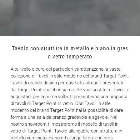
Tavolo con struttura in metallo e piano in gres
o vetro temperato
Alto livello e cura dei particolari caratterizzano la vasta
collezione di Tavoli in stile moderno del brand Target Point.
Tavoli di grande design per case attuali quelli presentati
da Target Point che ribassiamo. Se vuoi sostituire Tavoli o
acquistarli per la prima volta, ti presentiamo una proposta
di tavoli di Target Point in vetro. Con Tavoli in stile
moderno del brand Target Point hai la possibilità di dare
forma a una sala da pranzo gradevole e agevole. Nel
nostro showroom ti mostreremo il modello di tavoli in
vetro di Target Point. Tavolo allungabile con struttura in
metallo verniciato, piano ed allunga laterale in gres