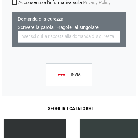
Acconsento all'informativa sulla
Privacy Policy
Domanda di sicurezza
Scrivere la parola "Fragole" al singolare
INVIA
SFOGLIA I CATALOGHI