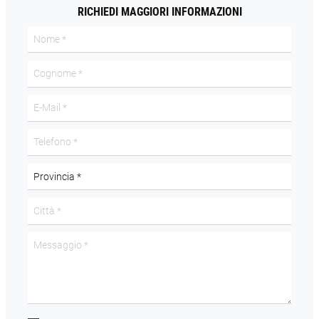
RICHIEDI MAGGIORI INFORMAZIONI