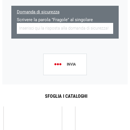
Domanda di sicurezza
Scrivere la parola "Fragole" al singolare
INVIA
SFOGLIA I CATALOGHI