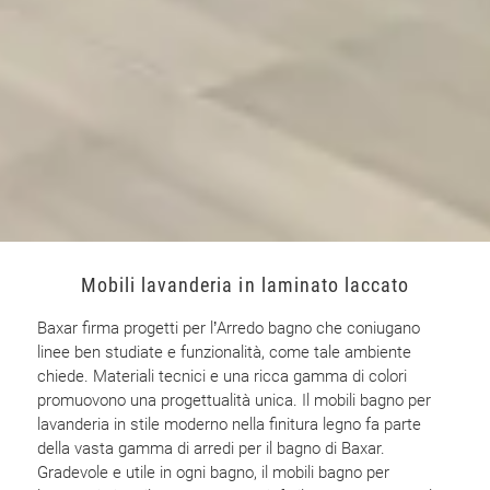
Mobili lavanderia in laminato laccato
Baxar firma progetti per l’Arredo bagno che coniugano
linee ben studiate e funzionalità, come tale ambiente
chiede. Materiali tecnici e una ricca gamma di colori
promuovono una progettualità unica. Il mobili bagno per
lavanderia in stile moderno nella finitura legno fa parte
della vasta gamma di arredi per il bagno di Baxar.
Gradevole e utile in ogni bagno, il mobili bagno per