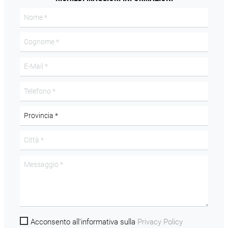
Acconsento all'informativa sulla
Privacy Policy