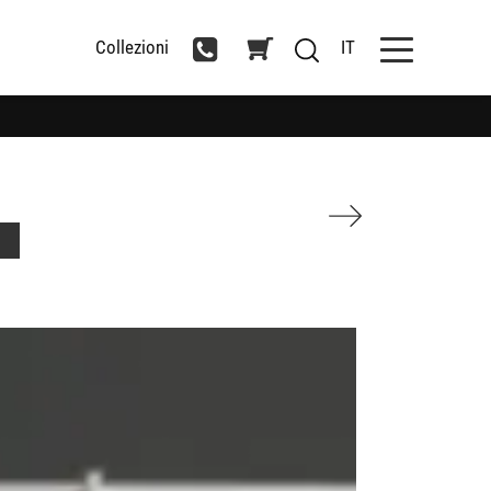
Collezioni
IT