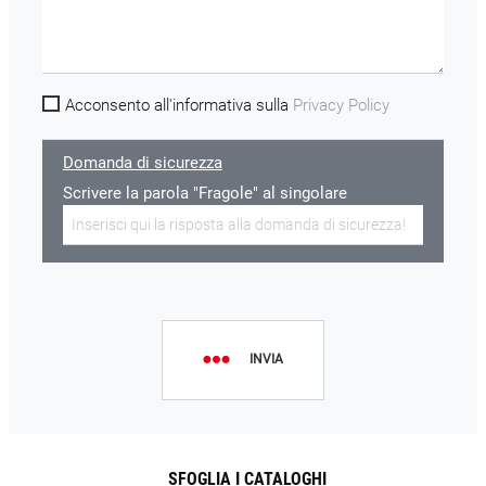
Acconsento all'informativa sulla
Privacy Policy
Domanda di sicurezza
Scrivere la parola "Fragole" al singolare
INVIA
SFOGLIA I CATALOGHI