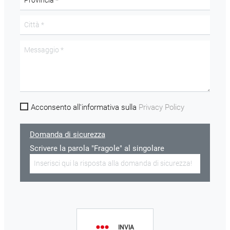
Acconsento all'informativa sulla
Privacy Policy
Domanda di sicurezza
Scrivere la parola "Fragole" al singolare
INVIA