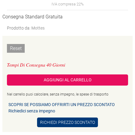
IVA compresa 22%
Consegna Standard Gratuita
Prodotto da:
Mottes
Reset
Tempi Di Consegna 40 Giorni
AGGIUNGI AL CARRELLO
Nel carrello puoi calcolare, senza impegno, le spese di trasporto
SCOPRI SE POSSIAMO OFFRIRTI UN PREZZO SCONTATO
Richiedici senza impegno
RICHIEDI PREZZO SCONTATO