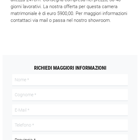
giorni lavorativi. La nostra offerta per questa camera
matrimoniale è di euro 5900,00. Per maggiori informazioni
contattaci via mail o passa nel nostro showroom.
RICHIEDI MAGGIORI INFORMAZIONI