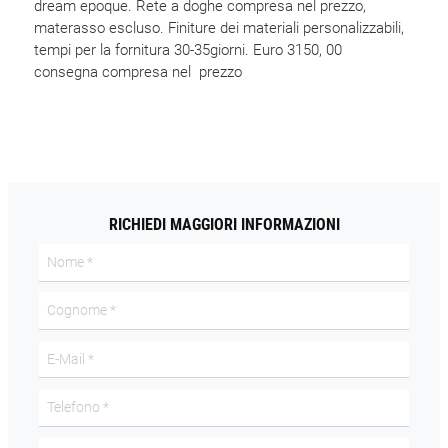
dream epoque. Rete a doghe compresa nel prezzo,
materasso escluso. Finiture dei materiali personalizzabili,
tempi per la fornitura 30-35giorni. Euro 3150, 00
consegna compresa nel prezzo
RICHIEDI MAGGIORI INFORMAZIONI