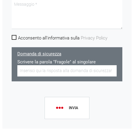
Acconsento all'informativa sulla
Privacy Policy
Domanda di sicurezza
Scrivere la parola "Fragole" al singolare
INVIA