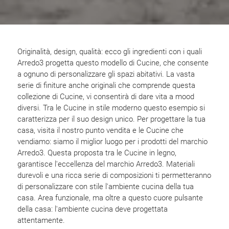
Originalità, design, qualità: ecco gli ingredienti con i quali
Arredo3 progetta questo modello di Cucine, che consente
a ognuno di personalizzare gli spazi abitativi. La vasta
serie di finiture anche originali che comprende questa
collezione di Cucine, vi consentirà di dare vita a mood
diversi. Tra le Cucine in stile moderno questo esempio si
caratterizza per il suo design unico. Per progettare la tua
casa, visita il nostro punto vendita e le Cucine che
vendiamo: siamo il miglior luogo per i prodotti del marchio
Arredo3. Questa proposta tra le Cucine in legno,
garantisce l'eccellenza del marchio Arredo3. Materiali
durevoli e una ricca serie di composizioni ti permetteranno
di personalizzare con stile l'ambiente cucina della tua
casa. Area funzionale, ma oltre a questo cuore pulsante
della casa: l'ambiente cucina deve progettata
attentamente.