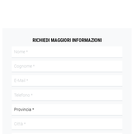
RICHIEDI MAGGIORI INFORMAZIONI