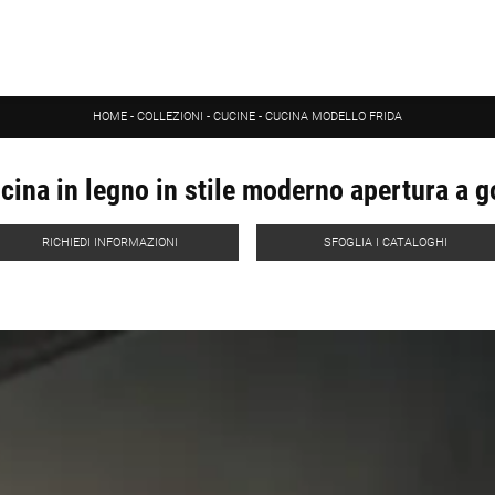
HOME
-
COLLEZIONI
-
CUCINE
-
CUCINA MODELLO FRIDA
cina in legno in stile moderno apertura a g
RICHIEDI INFORMAZIONI
SFOGLIA I CATALOGHI