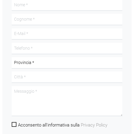
Acconsento all'informativa sulla
Privacy Policy