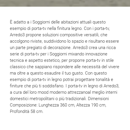
È adatto a i Soggiorni delle abitazioni attuali questo
esempio di porta-tv nella finitura legno. Con i porta-tv,
Arredo3 propone soluzioni compositive versatili, che
accolgono riviste, suddividono lo spazio e risultano essere
un parte pregiato di decorazione. Arredo3 crea una ricca
serie di porta-tv per i Soggiorni mixando innovazione
tecnica e aspetto estetico, per proporre porta-tv in stile
classico che sappiano rispondere alle necessità del vivere
ma oltre a questo esaudire il tuo gusto. Con questo
esempio di porta-tv in legno potrai progettare tonalità e
finiture che più ti soddisfano. I porta-tv in legno di Arredo3,
a cura del loro mood moderno attrezzanoal meglio interni
domestici metropolitani o più tradizionali. Dimensioni
Composizione: Lunghezza 360 cm, Altezza 190 cm,
Profondità 58 cm.