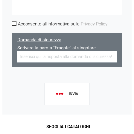
Acconsento all'informativa sulla
Privacy Policy
Domanda di sicurezza
Scrivere la parola "Fragole" al singolare
INVIA
SFOGLIA I CATALOGHI