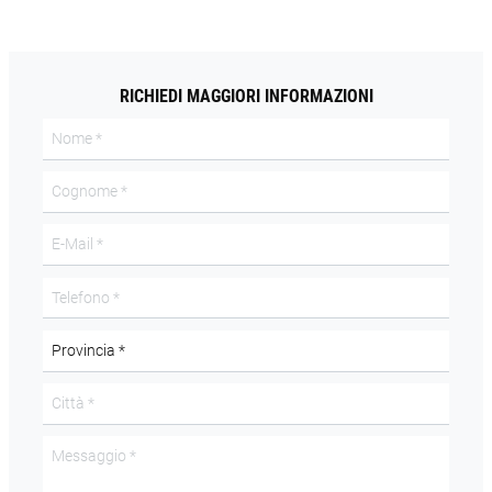
RICHIEDI MAGGIORI INFORMAZIONI