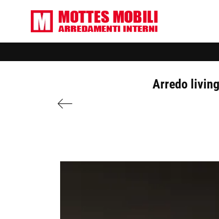
Arredo living