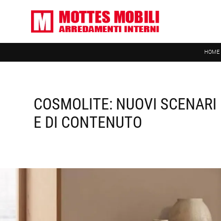
HOME
COSMOLITE: NUOVI SCENARI 
E DI CONTENUTO