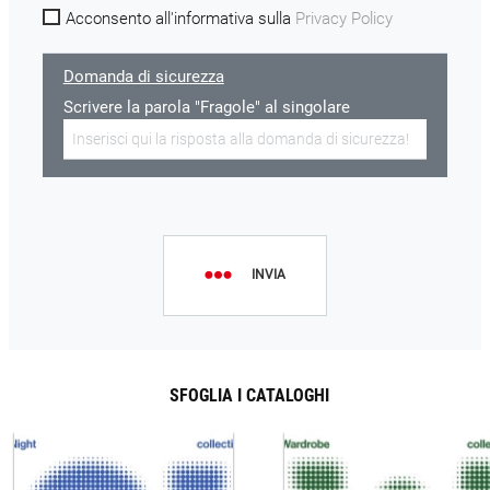
Acconsento all'informativa sulla
Privacy Policy
Domanda di sicurezza
Scrivere la parola "Fragole" al singolare
INVIA
SFOGLIA I CATALOGHI