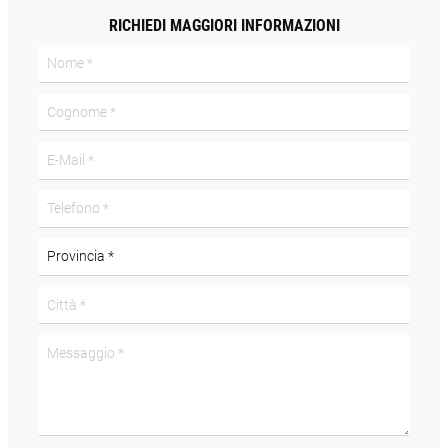
RICHIEDI MAGGIORI INFORMAZIONI