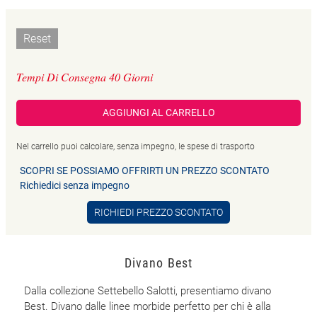
Reset
Tempi Di Consegna 40 Giorni
AGGIUNGI AL CARRELLO
Nel carrello puoi calcolare, senza impegno, le spese di trasporto
SCOPRI SE POSSIAMO OFFRIRTI UN PREZZO SCONTATO
Richiedici senza impegno
RICHIEDI PREZZO SCONTATO
Divano Best
Dalla collezione Settebello Salotti, presentiamo divano
Best. Divano dalle linee morbide perfetto per chi è alla