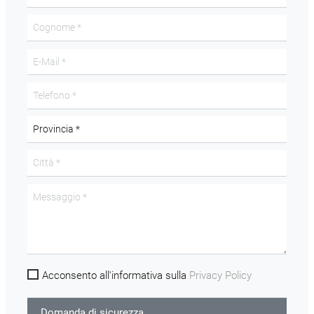
Acconsento all'informativa sulla
Privacy Policy
Domanda di sicurezza