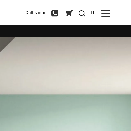
Collezioni
IT