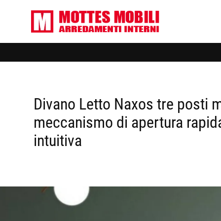
Divano Letto Naxos tre posti 
meccanismo di apertura rapid
intuitiva