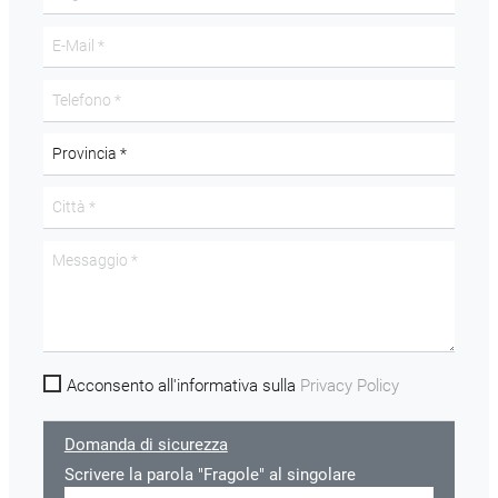
Acconsento all'informativa sulla
Privacy Policy
Domanda di sicurezza
Scrivere la parola "Fragole" al singolare