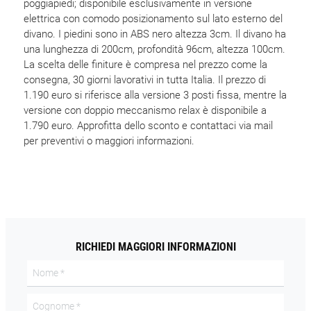
poggiapiedi; disponibile esclusivamente in versione
elettrica con comodo posizionamento sul lato esterno del
divano. I piedini sono in ABS nero altezza 3cm. Il divano ha
una lunghezza di 200cm, profondità 96cm, altezza 100cm.
La scelta delle finiture è compresa nel prezzo come la
consegna, 30 giorni lavorativi in tutta Italia. Il prezzo di
1.190 euro si riferisce alla versione 3 posti fissa, mentre la
versione con doppio meccanismo relax è disponibile a
1.790 euro. Approfitta dello sconto e contattaci via mail
per preventivi o maggiori informazioni.
RICHIEDI MAGGIORI INFORMAZIONI