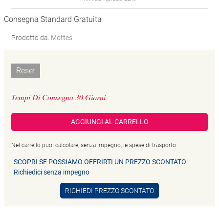
Consegna Standard Gratuita
Prodotto da:
Mottes
Reset
Tempi Di Consegna 30 Giorni
AGGIUNGI AL CARRELLO
Nel carrello puoi calcolare, senza impegno, le spese di trasporto
SCOPRI SE POSSIAMO OFFRIRTI UN PREZZO SCONTATO
Richiedici senza impegno
RICHIEDI PREZZO SCONTATO