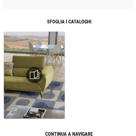
SFOGLIA I CATALOGHI
CONTINUA A NAVIGARE