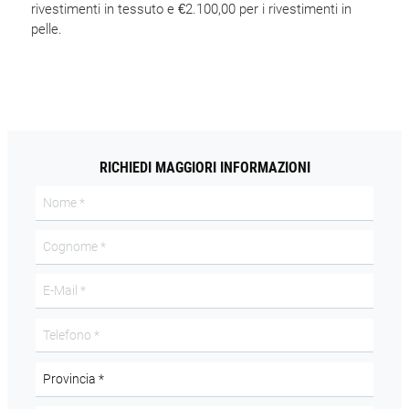
rivestimenti in tessuto e €2.100,00 per i rivestimenti in
pelle.
RICHIEDI MAGGIORI INFORMAZIONI