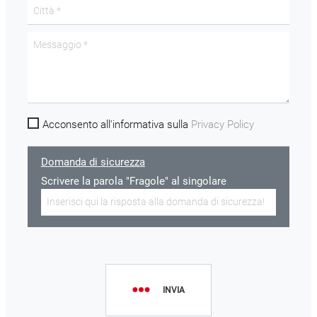
Acconsento all'informativa sulla
Privacy Policy
Domanda di sicurezza
Scrivere la parola "Fragole" al singolare
INVIA