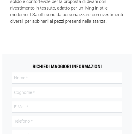
solido e confortevole per la proposta di divani con
rivestimento in tessuto, adatto per un living in stile
moderno. I Salotti sono da personalizzare con rivestimenti
diversi, per abbinarli ai pezzi presenti nella stanza.
RICHIEDI MAGGIORI INFORMAZIONI