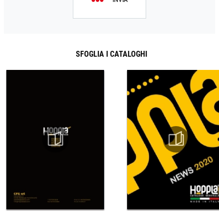
INVIA
SFOGLIA I CATALOGHI