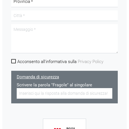
Acconsento all'informativa sulla
Privacy Policy
Domanda di sicurezza
Scrivere la parola "Fragole" al singolare