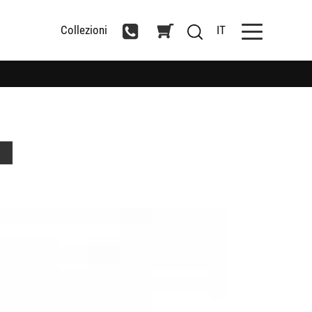
Collezioni
IT