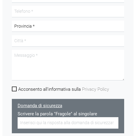
Acconsento all'informativa sulla
Privacy Policy
Domanda di sicurezza
Scrivere la parola "Fragole" al singolare