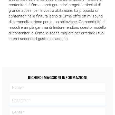
contenitori di Orme saprà garantirvi progetti articolati di
grande appeal per la vostra abitazione. La proposta di
contenitori nella finitura legno di Orme offre ottimi spunti
di personalizzazione per la tua abitazione. Componibilità di
moduli e ampia gamma di finiture rendono questo modello
di contenitori di Orme la scelta migliore per arredare i tuoi
interni secondo il gusto di ciascuno.
RICHIEDI MAGGIORI INFORMAZIONI