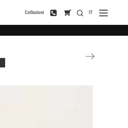
Collezioni
IT