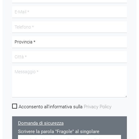
Acconsento all'informativa sulla
Privacy Policy
Domanda di sicurezza
Scrivere la parola "Fragole" al singolare