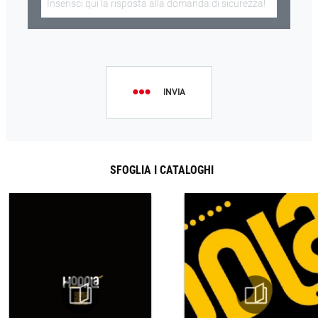
INVIA
SFOGLIA I CATALOGHI