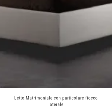
Letto Matrimoniale con particolare fiocco
laterale