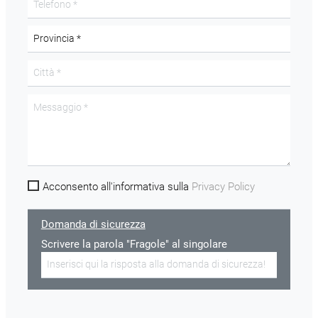
Acconsento all'informativa sulla
Privacy Policy
Domanda di sicurezza
Scrivere la parola "Fragole" al singolare