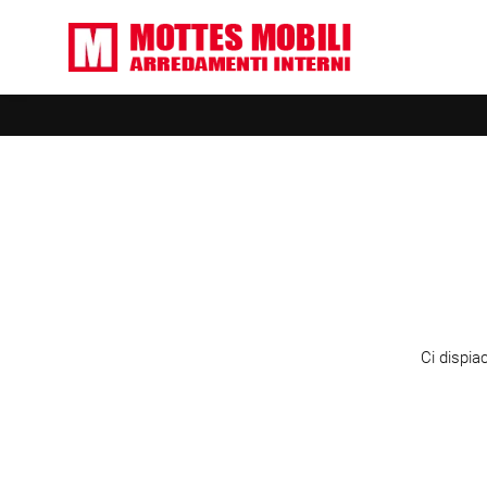
Ci dispia