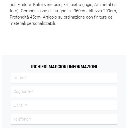
noi. Finiture: Kalì rovere cuio, kalì pietra grigio, Air metal (in
foto). Composizione di Lunghezza 360cm, Altezza 200cm,
Profondità 45cm. Articolo su ordinazione con finiture dei
materiali personalizzabili.
RICHIEDI MAGGIORI INFORMAZIONI