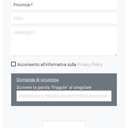
Acconsento all'informativa sulla
Privacy Policy
Domanda di sicurezza
Scrivere la parola "Fragole" al singolare