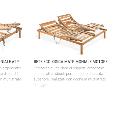
NIALE ATP
RETE ECOLOGICA MATRIMONIALE MOTORE
ti ergonomici
Ecologica è una linea di supporti ergonomici
o di qualità
essenziali e robusti per un riposo di qualità
in multistrato
superiore, realizzati con doghe in multistrato
di faggio ...