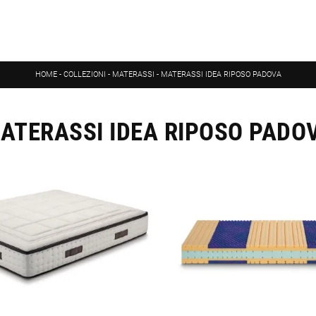
HOME
-
COLLEZIONI
-
MATERASSI
-
MATERASSI IDEA RIPOSO PADOVA
ATERASSI IDEA RIPOSO PADO