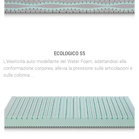
ECOLOGICO S5
L’elasticità auto modellante del Water Foam, adattandosi alla
conformazione corporea, allevia la pressione sulle articolazioni e
sulla colonna ...