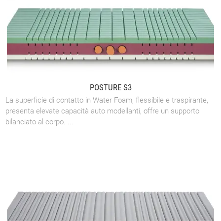
POSTURE S3
La superficie di contatto in Water Foam, flessibile e traspirante,
presenta elevate capacità auto modellanti, offre un supporto
bilanciato al corpo. ...