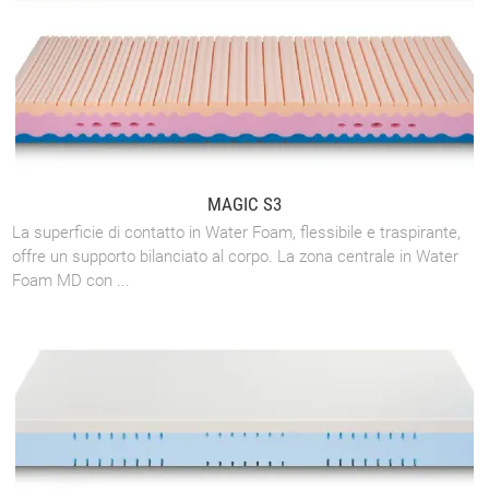
MAGIC S3
La superficie di contatto in Water Foam, flessibile e traspirante,
offre un supporto bilanciato al corpo. La zona centrale in Water
Foam MD con ...