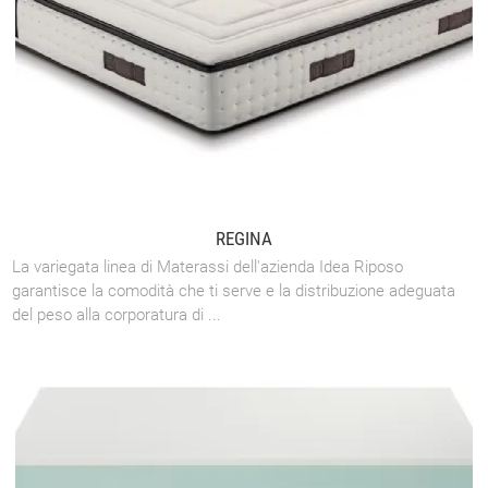
REGINA
La variegata linea di Materassi dell'azienda Idea Riposo
garantisce la comodità che ti serve e la distribuzione adeguata
del peso alla corporatura di ...