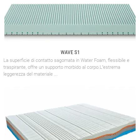
WAVE S1
La superficie di contatto sagomata in Water Foam, flessibile e
traspirante, offre un supporto morbido al corpo.L’estrema
leggerezza del materiale ...