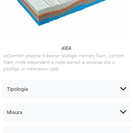
AIDA
LeComfort propone 4 diverse tipologie: memory foam, comfort
foam, molle indipendenti e molle bonnell, a seconda che si
prediliga un materasso rigido ...
Tipologia
Misura