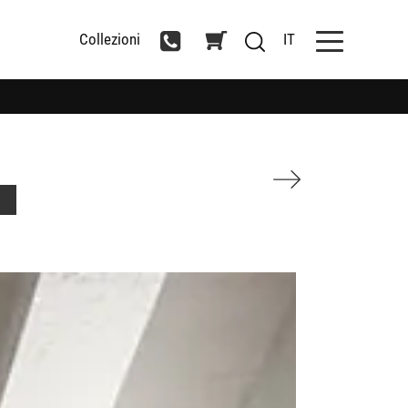
Collezioni
IT