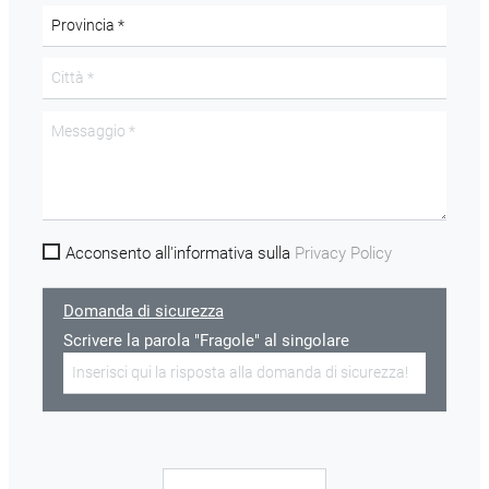
Acconsento all'informativa sulla
Privacy Policy
Domanda di sicurezza
Scrivere la parola "Fragole" al singolare