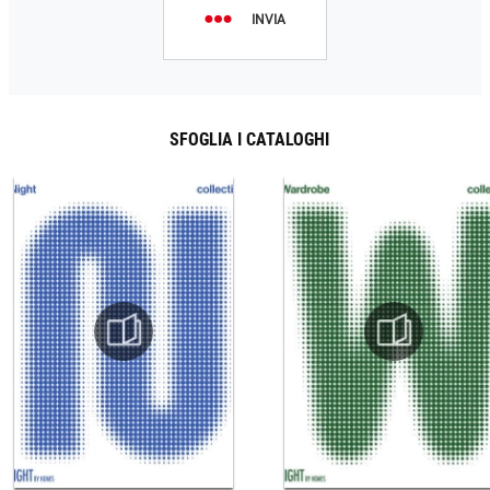
INVIA
SFOGLIA I CATALOGHI