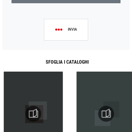
INVIA
SFOGLIA I CATALOGHI