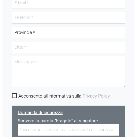
Acconsento all'informativa sulla
Privacy Policy
Domanda di sicurezza
Scrivere la parola "Fragole" al singolare