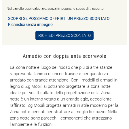
Nel carrello puoi calcolare, senza impegno, le spese di trasporto
SCOPRI SE POSSIAMO OFFRIRTI UN PREZZO SCONTATO
Richiedici senza impegno
RICHIEDI PREZZO SCONTATO
Armadio con doppia anta scorrevole
La Zona notte è luogo del riposo che più di altre stanze
rappresenta l'animo di chi ne fruisce e per questo va
arredato con grande attenzione. Con i modelli di armadi in
legno di Zg Mobili si potranno progettare la zona notte
ideale per voi. Risultato della progettazione della Zona
notte è un interno votato a un grande agio, accogliente,
raffinato. Zg Mobili progetta armadi in stile moderno per la
Zona notte pensati per sfruttare al meglio lo spazio. Nella
zona notte sono parecchi i componenti che attrezzano
l'ambiente e le funzioni.