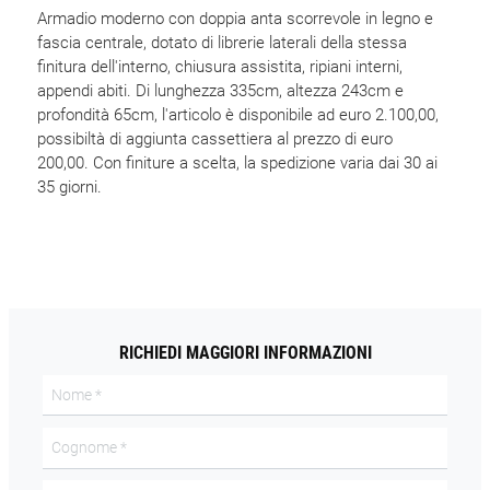
Armadio moderno con doppia anta scorrevole in legno e
fascia centrale, dotato di librerie laterali della stessa
finitura dell'interno, chiusura assistita, ripiani interni,
appendi abiti. Di lunghezza 335cm, altezza 243cm e
profondità 65cm, l'articolo è disponibile ad euro 2.100,00,
possibiltà di aggiunta cassettiera al prezzo di euro
200,00. Con finiture a scelta, la spedizione varia dai 30 ai
35 giorni.
RICHIEDI MAGGIORI INFORMAZIONI