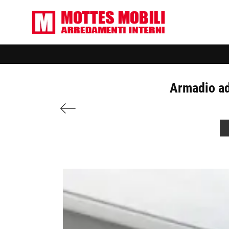
Armadio ad 