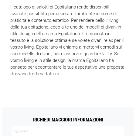
Il catalogo di salotti di Egoitaliano rende disponibili
svariate possibilità per decorare l'ambiente in nome di
praticità e contenuto estetico. Per rendere bello il living
della tua abitazione, ecco a te uno dei modelli di divani in
stile design della marca Egoitaliano. La proposta in
tessuto è la soluzione ottimale se volete divani relax per il
vostro living. Egoitaliano vi chiama a mettervi comodi sul
suo modello di divani, per rilassarvi e guardare la TV. Se il
vostro living è in stile design, la marca Egoitaliano ha
pensato per accontentare le tue aspettative una proposta
di divani di ottima fattura.
RICHIEDI MAGGIORI INFORMAZIONI