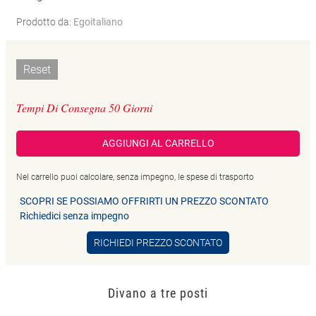
Prodotto da:
Egoitaliano
Reset
Tempi Di Consegna 50 Giorni
AGGIUNGI AL CARRELLO
Nel carrello puoi calcolare, senza impegno, le spese di trasporto
SCOPRI SE POSSIAMO OFFRIRTI UN PREZZO SCONTATO
Richiedici senza impegno
RICHIEDI PREZZO SCONTATO
Divano a tre posti