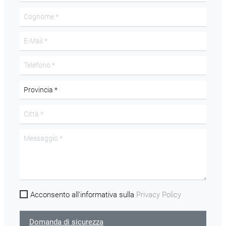
Acconsento all'informativa sulla
Privacy Policy
Domanda di sicurezza